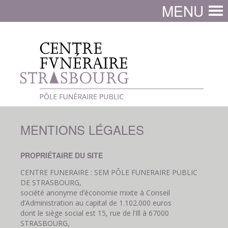
MENU
MENTIONS LÉGALES
PROPRIÉTAIRE DU SITE
CENTRE FUNERAIRE : SEM PÔLE FUNERAIRE PUBLIC
DE STRASBOURG,
société anonyme d’économie mixte à Conseil
d’Administration au capital de 1.102.000 euros
dont le siège social est 15, rue de l’Ill à 67000
STRASBOURG,